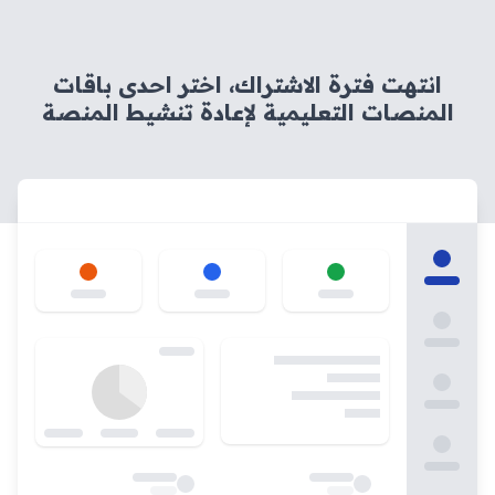
انتهت فترة الاشتراك، اختر احدى باقات
المنصات التعليمية لإعادة تنشيط المنصة