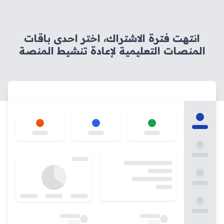
انتهت فترة الاشتراك، اختر احدى باقات
المنصات التعليمية لإعادة تنشيط المنصة