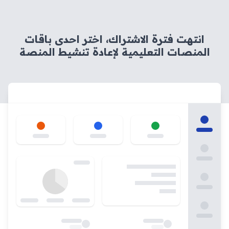
انتهت فترة الاشتراك، اختر احدى باقات
المنصات التعليمية لإعادة تنشيط المنصة