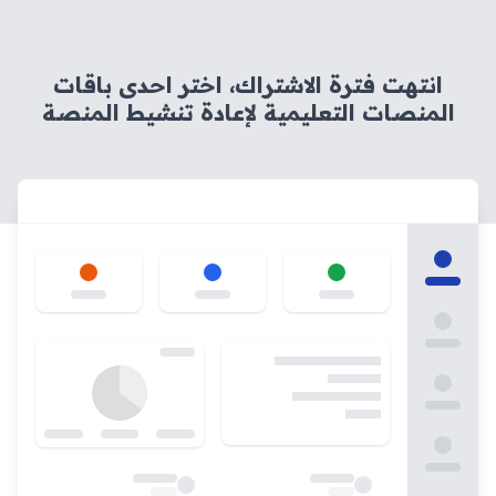
انتهت فترة الاشتراك، اختر احدى باقات
المنصات التعليمية لإعادة تنشيط المنصة