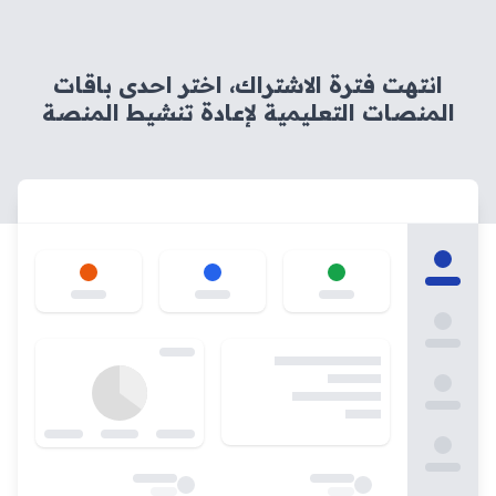
انتهت فترة الاشتراك، اختر احدى باقات
المنصات التعليمية لإعادة تنشيط المنصة